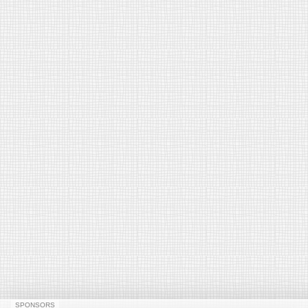
SPONSORS