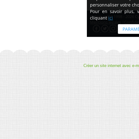
Créer un site internet avec e-m