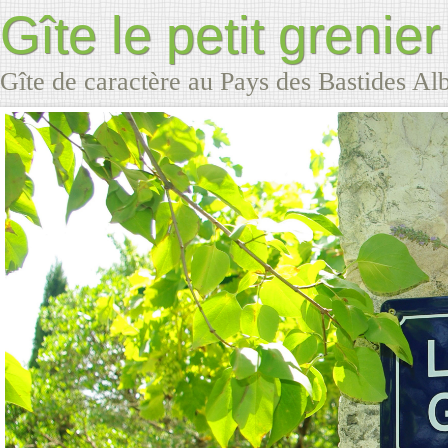
Gîte le petit grenier
Gîte de caractère au Pays des Bastides Al