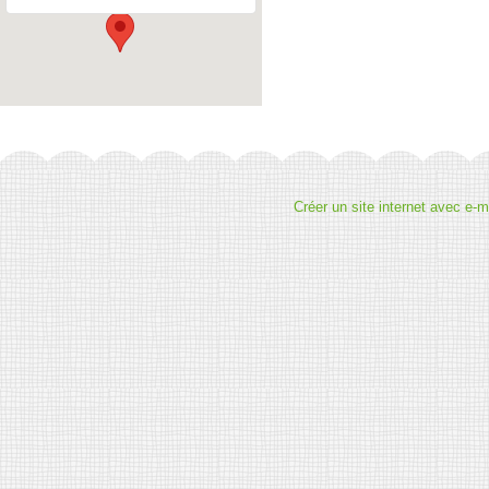
Créer un site internet avec e-m