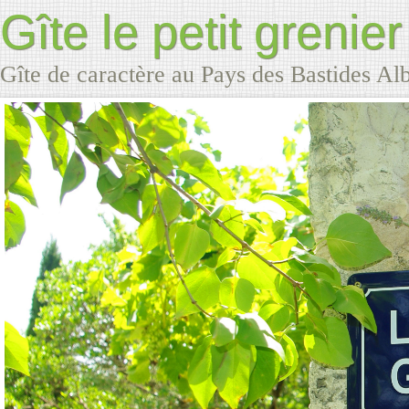
Gîte le petit grenier
Gîte de caractère au Pays des Bastides Al