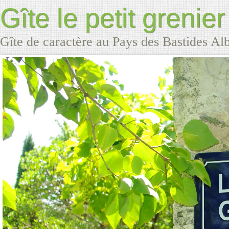
Gîte le petit grenier
Gîte de caractère au Pays des Bastides Al