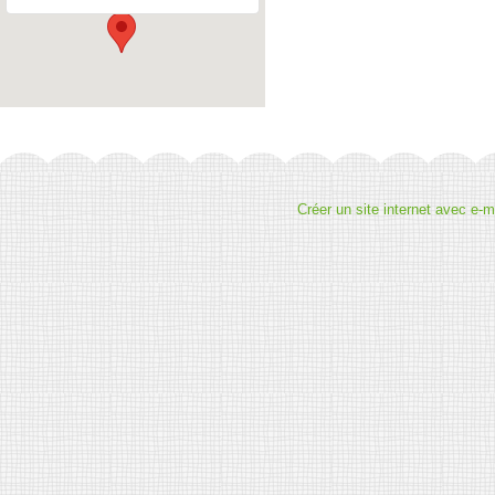
Créer un site internet avec e-m