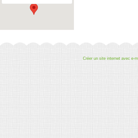
Créer un site internet avec e-m