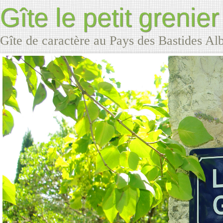
Gîte le petit grenier
Gîte de caractère au Pays des Bastides Al